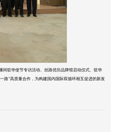
播间驻华使节专访活动、丝路优坊品牌馆启动仪式、驻华
一路”高质量合作，为构建国内国际双循环相互促进的新发