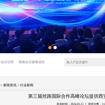
拉手会议话筒
视频会议摄像追踪
员派遣
>
新闻资讯
>
行业新闻
第三届丝路国际合作高峰论坛提供西
发布时间：2024-05-11 丨 浏览次数：
11