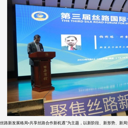
焦丝路新发展格局•共享丝路合作新机遇”为主题，以新阶段、新形势、新