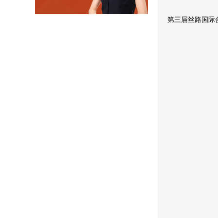
第三届丝路国际